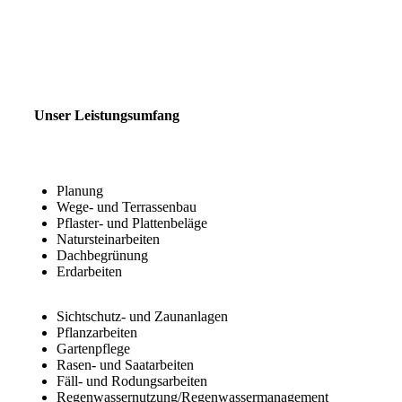
Unser Leistungsumfang
Planung
Wege- und Terrassenbau
Pflaster- und Plattenbeläge
Natursteinarbeiten
Dachbegrünung
Erdarbeiten
Sichtschutz- und Zaunanlagen
Pflanzarbeiten
Gartenpflege
Rasen- und Saatarbeiten
Fäll- und Rodungsarbeiten
Regenwassernutzung/Regenwassermanagement