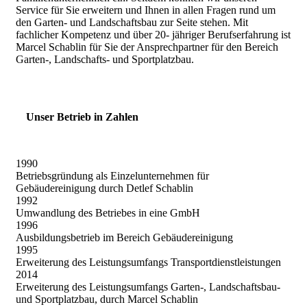
Service für Sie erweitern und Ihnen in allen Fragen rund um
den Garten- und Landschaftsbau zur Seite stehen. Mit
fachlicher Kompetenz und über 20- jähriger Berufserfahrung ist
Marcel Schablin für Sie der Ansprechpartner für den Bereich
Garten-, Landschafts- und Sportplatzbau.
Unser Betrieb in Zahlen
1990
Betriebsgründung als Einzelunternehmen für
Gebäudereinigung durch Detlef Schablin
1992
Umwandlung des Betriebes in eine GmbH
1996
Ausbildungsbetrieb im Bereich Gebäudereinigung
1995
Erweiterung des Leistungsumfangs Transportdienstleistungen
2014
Erweiterung des Leistungsumfangs Garten-, Landschaftsbau-
und Sportplatzbau, durch Marcel Schablin