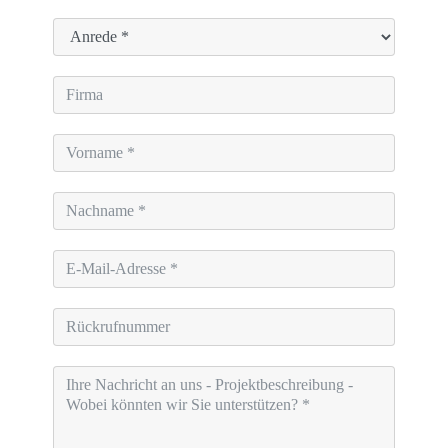
Firma
Vorname
Nachname
Ihre
E-
Mail-
Adresse
Rückrufnummer
Ihre
Nachricht