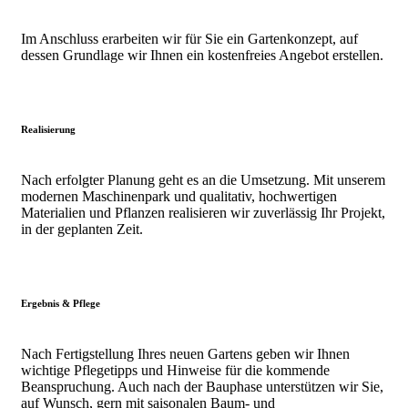
Im Anschluss erarbeiten wir für Sie ein Gartenkonzept, auf
dessen Grundlage wir Ihnen ein kostenfreies Angebot erstellen.
Realisierung
Nach erfolgter Planung geht es an die Umsetzung. Mit unserem
modernen Maschinenpark und qualitativ, hochwertigen
Materialien und Pflanzen realisieren wir zuverlässig Ihr Projekt,
in der geplanten Zeit.
Ergebnis & Pflege
Nach Fertigstellung Ihres neuen Gartens geben wir Ihnen
wichtige Pflegetipps und Hinweise für die kommende
Beanspruchung. Auch nach der Bauphase unterstützen wir Sie,
auf Wunsch, gern mit saisonalen Baum- und