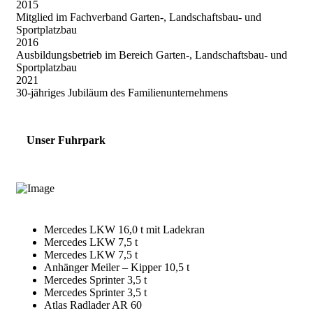
2015
Mitglied im Fachverband Garten-, Landschaftsbau- und
Sportplatzbau
2016
Ausbildungsbetrieb im Bereich Garten-, Landschaftsbau- und
Sportplatzbau
2021
30-jähriges Jubiläum des Familienunternehmens
Unser Fuhrpark
Mercedes LKW 16,0 t mit Ladekran
Mercedes LKW 7,5 t
Mercedes LKW 7,5 t
Anhänger Meiler – Kipper 10,5 t
Mercedes Sprinter 3,5 t
Mercedes Sprinter 3,5 t
Atlas Radlader AR 60