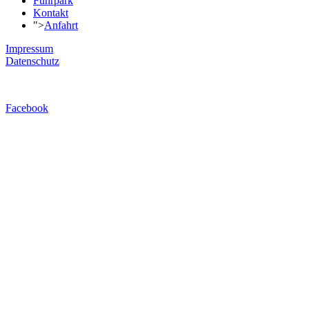
Fuhrpark
Kontakt
">
Anfahrt
Impressum
Datenschutz
Facebook