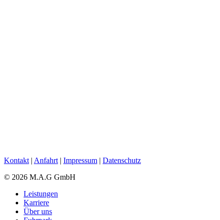
Kontakt
|
Anfahrt
|
Impressum
|
Datenschutz
© 2026 M.A.G GmbH
Leistungen
Karriere
Über uns