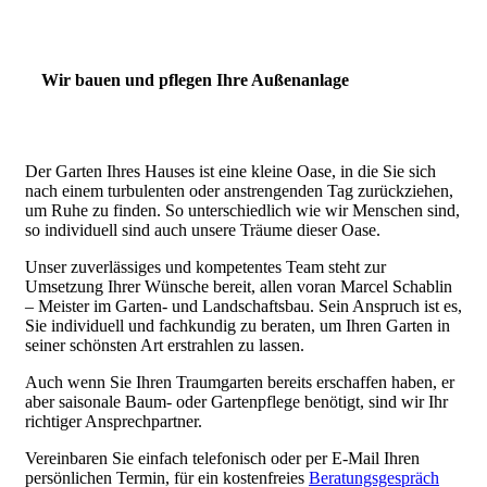
Wir bauen und pflegen Ihre Außenanlage
Der Garten Ihres Hauses ist eine kleine Oase, in die Sie sich
nach einem turbulenten oder anstrengenden Tag zurückziehen,
um Ruhe zu finden. So unterschiedlich wie wir Menschen sind,
so individuell sind auch unsere Träume dieser Oase.
Unser zuverlässiges und kompetentes Team steht zur
Umsetzung Ihrer Wünsche bereit, allen voran Marcel Schablin
– Meister im Garten- und Landschaftsbau. Sein Anspruch ist es,
Sie individuell und fachkundig zu beraten, um Ihren Garten in
seiner schönsten Art erstrahlen zu lassen.
Auch wenn Sie Ihren Traumgarten bereits erschaffen haben, er
aber saisonale Baum- oder Gartenpflege benötigt, sind wir Ihr
richtiger Ansprechpartner.
Vereinbaren Sie einfach telefonisch oder per E-Mail Ihren
persönlichen Termin, für ein kostenfreies
Beratungsgespräch