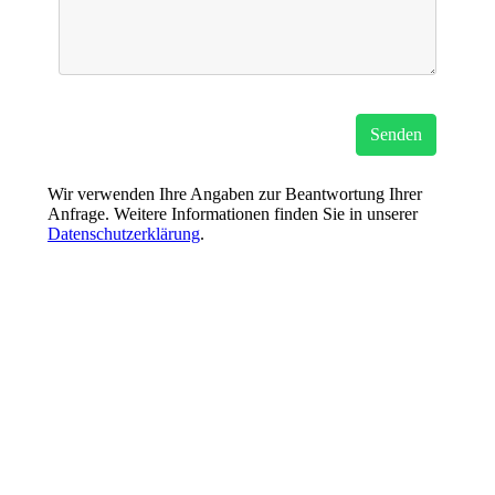
Senden
Wir verwenden Ihre Angaben zur Beantwortung Ihrer
Anfrage. Weitere Informationen finden Sie in unserer
Datenschutzerklärung
.