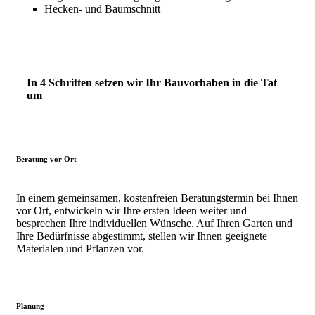
Hecken- und Baumschnitt
In
4
Schritten setzen wir Ihr Bauvorhaben in die Tat
um
Beratung vor Ort
In einem gemeinsamen, kostenfreien Beratungstermin bei Ihnen
vor Ort, entwickeln wir Ihre ersten Ideen weiter und
besprechen Ihre individuellen Wünsche. Auf Ihren Garten und
Ihre Bedürfnisse abgestimmt, stellen wir Ihnen geeignete
Materialen und Pflanzen vor.
Planung